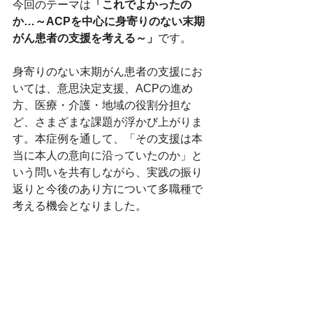
今回のテーマは
「これでよかったの
か…～ACPを中心に身寄りのない末期
がん患者の支援を考える～」
です。
身寄りのない末期がん患者の支援にお
いては、意思決定支援、ACPの進め
方、医療・介護・地域の役割分担な
ど、さまざまな課題が浮かび上がりま
す。本症例を通して、「その支援は本
当に本人の意向に沿っていたのか」と
いう問いを共有しながら、実践の振り
返りと今後のあり方について多職種で
考える機会となりました。