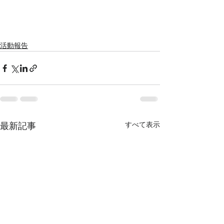
活動報告
すべて表示
最新記事