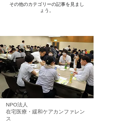
その他のカテゴリーの記事を見まし
ょう。
NPO法人
在宅医療・緩和ケアカンファレン
ス
事務局